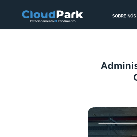
SOBRE NÓS
Admini