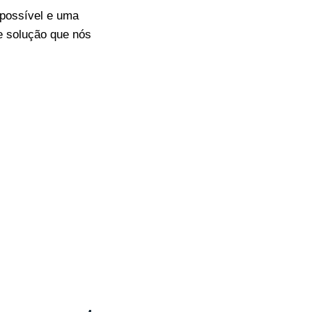
 possível e uma
e solução que nós