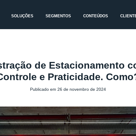
SOLUÇÕES
SEGMENTOS
CONTEÚDOS
CLIENT
stração de Estacionamento c
Controle e Praticidade. Como
Publicado em
26 de novembro de 2024