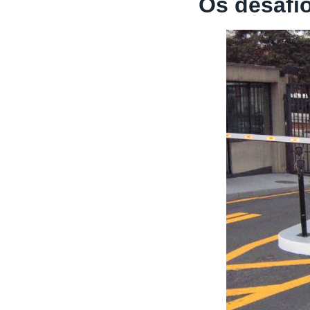
Os desafi