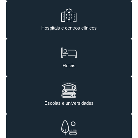
Hospitais e centros clínicos
Hotéis
Escolas e universidades