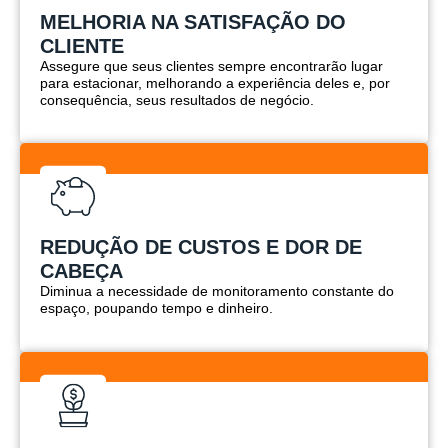
MELHORIA NA SATISFAÇÃO DO
CLIENTE
Assegure que seus clientes sempre encontrarão lugar
para estacionar, melhorando a experiência deles e, por
consequência, seus resultados de negócio.
REDUÇÃO DE CUSTOS E DOR DE
CABEÇA
Diminua a necessidade de monitoramento constante do
espaço, poupando tempo e dinheiro.