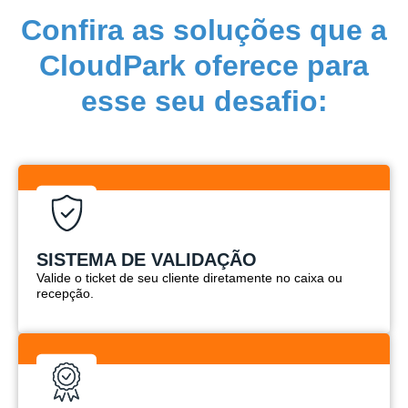
Confira as soluções que a
CloudPark oferece para
esse seu desafio:
SISTEMA DE VALIDAÇÃO
Valide o ticket de seu cliente diretamente no caixa ou
recepção.