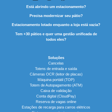
Está abrindo um estacionamento?
Precisa modernizar seu pátio?
Estacionamento lotado enquanto a loja está vazia?
Tem +30 pátios e quer uma gestão unificada de
todos eles?
Soluções
Cancelas
Totens de entrada e saída
Câmeras OCR (leitor de placas)
Máquina portátil (TOP)
Totem de Autopagamento (ATM)
Caixa de validação
Conta digital (CloudPay)
Reserva de vagas online
Estações de recarga para carros elétricos