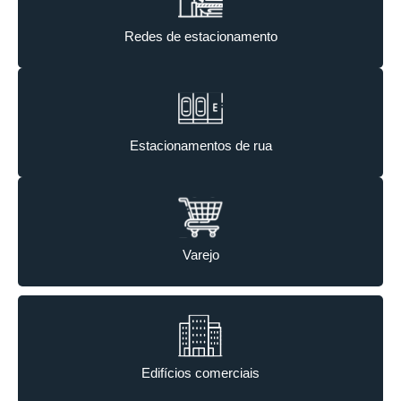
Redes de estacionamento
Estacionamentos de rua
Varejo
Edifícios comerciais