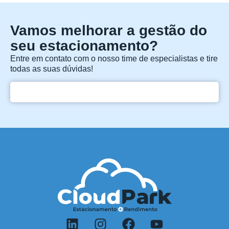
Vamos melhorar a gestão do
seu estacionamento?
Entre em contato com o nosso time de especialistas e tire
todas as suas dúvidas!