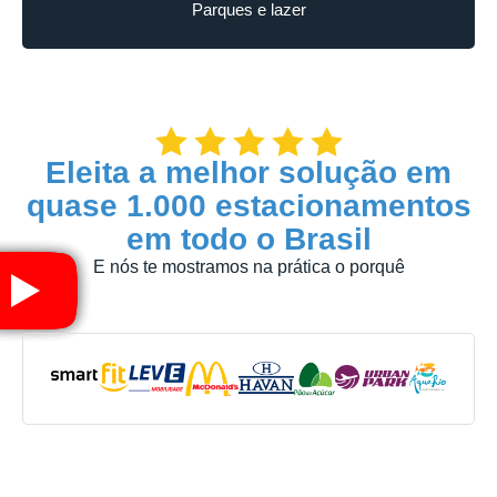
Parques e lazer
Eleita a melhor solução em
quase 1.000 estacionamentos
em todo o Brasil
E nós te mostramos na prática o porquê