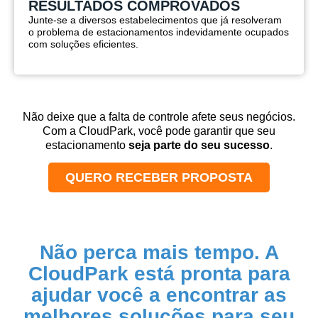
RESULTADOS COMPROVADOS
Junte-se a diversos estabelecimentos que já resolveram
o problema de estacionamentos indevidamente ocupados
com soluções eficientes.
Não deixe que a falta de controle afete seus negócios.
Com a CloudPark, você pode garantir que seu
estacionamento
seja parte do seu sucesso
.
QUERO RECEBER PROPOSTA
Não perca mais tempo. A
CloudPark está pronta para
ajudar você a encontrar as
melhores soluções para seu