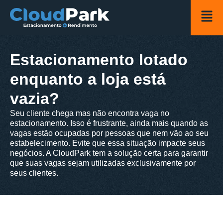
Estacionamento lotado
enquanto a loja está
vazia?
Seu cliente chega mas não encontra vaga no
estacionamento. Isso é frustrante, ainda mais quando as
vagas estão ocupadas por pessoas que nem vão ao seu
estabelecimento. Evite que essa situação impacte seus
negócios. A CloudPark tem a solução certa para garantir
que suas vagas sejam utilizadas exclusivamente por
seus clientes.