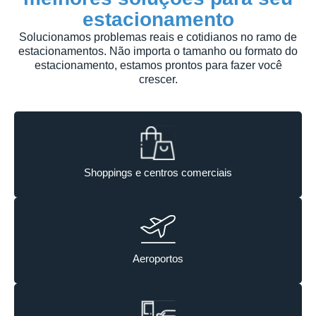
estacionamento
Solucionamos problemas reais e cotidianos no ramo de
estacionamentos. Não importa o tamanho ou formato do
estacionamento, estamos prontos para fazer você
crescer.
Shoppings e centros comerciais
Aeroportos