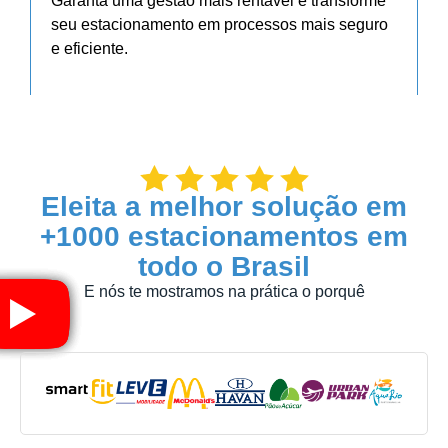
Garanta uma gestão mais rentável e transforme
seu estacionamento em processos mais seguro
e eficiente.
Eleita a melhor solução em
+1000 estacionamentos em
todo o Brasil
E nós te mostramos na prática o porquê