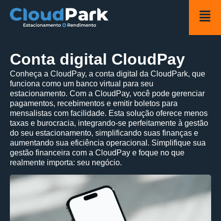
Conta digital CloudPay
Conheça a CloudPay, a conta digital da CloudPark, que
funciona como um banco virtual para seu
estacionamento. Com a CloudPay, você pode gerenciar
pagamentos, recebimentos e emitir boletos para
mensalistas com facilidade. Esta solução oferece menos
taxas e burocracia, integrando-se perfeitamente à gestão
do seu estacionamento, simplificando suas finanças e
aumentando sua eficiência operacional. Simplifique sua
gestão financeira com a CloudPay e foque no que
realmente importa: seu negócio.