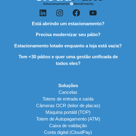
Está abrindo um estacionamento?
Precisa modernizar seu pátio?
Estacionamento lotado enquanto a loja está vazia?
Tem +30 pátios e quer uma gestão unificada de
todos eles?
Soluções
Cancelas
Totens de entrada e saída
Câmeras OCR (leitor de placas)
Máquina portátil (TOP)
Totem de Autopagamento (ATM)
Caixa de validação
Conta digital (CloudPay)