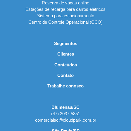
Reserva de vagas online
Estações de recarga para carros elétricos
Sistema para estacionamento
Centro de Controle Operacional (CCO)
Segmentos
Clientes
Conteúdos
Contato
Trabalhe conosco
Blumenau/SC
(47) 3037-5851
comercialsc@cloudpark.com.br
São Paulo/SP