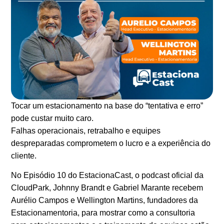
Tocar um estacionamento na base do “tentativa e erro”
pode custar muito caro.
Falhas operacionais, retrabalho e equipes
despreparadas comprometem o lucro e a experiência do
cliente.
No
Episódio 10 do EstacionaCast
, o podcast oficial da
CloudPark
,
Johnny Brandt
e
Gabriel Marante
recebem
Aurélio Campos
e
Wellington Martins
, fundadores da
Estacionamentoria
, para mostrar como a
consultoria