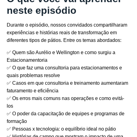
neste episódio
Durante o episódio, nossos convidados compartilharam
experiências e histórias reais de transformação em
diferentes tipos de pátios. Entre os temas abordados:
✅ Quem são Aurélio e Wellington e como surgiu a
Estacionamentoria
✅ O que faz uma consultoria para estacionamentos e
quais problemas resolve
✅ Casos em que consultoria e treinamento aumentaram
faturamento e eficiência
✅ Os erros mais comuns nas operações e como evitá-
los
✅ O poder da capacitação de equipes e programas de
formação
✅ Pessoas x tecnologia: o equilíbrio ideal no pátio
✅ Histórias de campo que mostram o impacto de uma