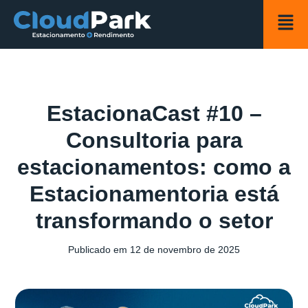
EstacionaCast #10 –
Consultoria para
estacionamentos: como a
Estacionamentoria está
transformando o setor
Publicado em
12 de novembro de 2025