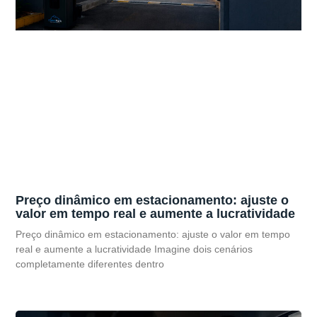
Preço dinâmico em estacionamento: ajuste o
valor em tempo real e aumente a lucratividade
Preço dinâmico em estacionamento: ajuste o valor em tempo
real e aumente a lucratividade Imagine dois cenários
completamente diferentes dentro