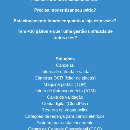
Precisa modernizar seu pátio?
Estacionamento lotado enquanto a loja está vazia?
Tem +30 pátios e quer uma gestão unificada de
todos eles?
Soluções
Cancelas
Totens de entrada e saída
Câmeras OCR (leitor de placas)
Máquina portátil (TOP)
Totem de Autopagamento (ATM)
Caixa de validação
Conta digital (CloudPay)
Reserva de vagas online
Estações de recarga para carros elétricos
Sistema para estacionamento
Centro de Controle Operacional (CCO)