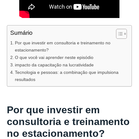
Sumário
Por que investir em consultoria e treinamento no
estacionamento?
O que você vai aprender neste episódio
impacto da capacitação na lucratividade
Tecnologia e pessoas: a combinação que impulsiona
resultados
Por que investir em
consultoria e treinamento
no estacionamento?