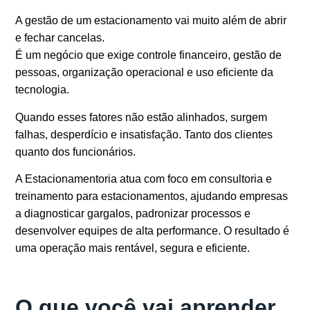
A gestão de um estacionamento vai muito além de abrir
e fechar cancelas.
É um negócio que exige
controle financeiro
,
gestão de
pessoas
,
organização operacional
e uso eficiente da
tecnologia.
Quando esses fatores não estão alinhados, surgem
falhas, desperdício e insatisfação. Tanto dos clientes
quanto dos funcionários.
A
Estacionamentoria
atua com foco em
consultoria e
treinamento para estacionamentos
, ajudando empresas
a diagnosticar gargalos, padronizar processos e
desenvolver equipes de alta performance. O resultado é
uma operação mais rentável, segura e eficiente.
O que você vai aprender