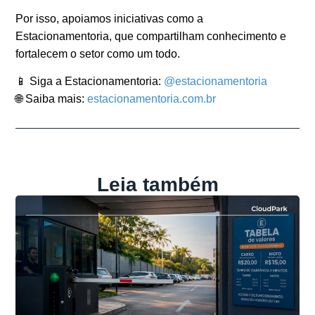
Por isso, apoiamos iniciativas como a
Estacionamentoria
, que compartilham conhecimento e
fortalecem o setor como um todo.
📱 Siga a Estacionamentoria:
@estacionamentoria
🌐 Saiba mais:
estacionamentoria.com.br
Leia também