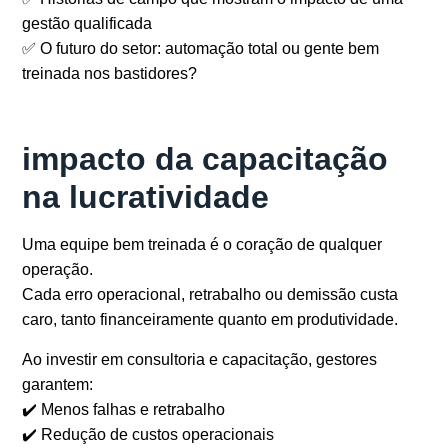
gestão qualificada
✅ O futuro do setor: automação total ou gente bem
treinada nos bastidores?
impacto da capacitação
na lucratividade
Uma equipe bem treinada é o coração de qualquer
operação.
Cada erro operacional, retrabalho ou demissão custa
caro, tanto financeiramente quanto em produtividade.
Ao investir em
consultoria e capacitação
, gestores
garantem:
✔️ Menos falhas e retrabalho
✔️ Redução de custos operacionais