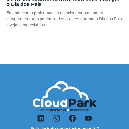
o Dia dos Pais
Entenda como problemas no estacionamento podem
comprometer a experiência dos clientes durante o Dia dos Pais
e veja como evitá-los.
Está abrindo um estacionamento?