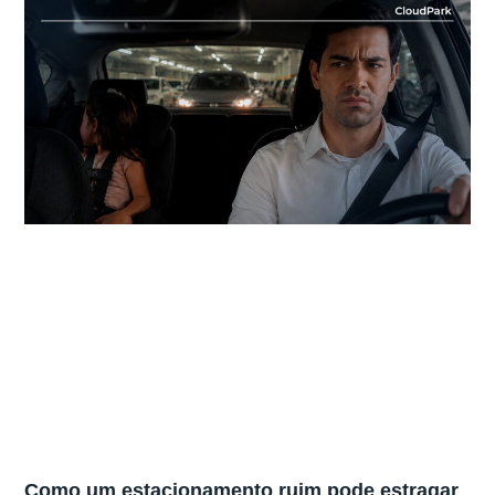
Como um estacionamento ruim pode estragar