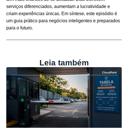
serviços diferenciados, aumentam a lucratividade e
criam experiências únicas. Em síntese, este episódio é
um guia prático para negócios inteligentes e preparados
para o futuro.
Leia também