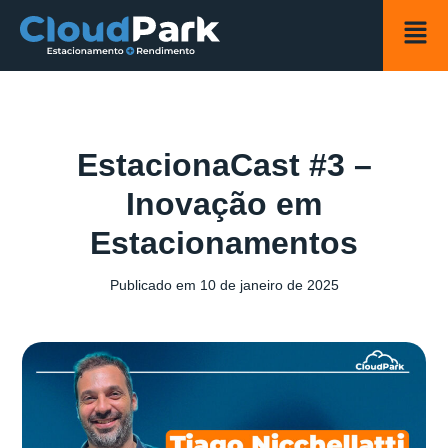
EstacionaCast #3 –
Inovação em
Estacionamentos
Publicado em
10 de janeiro de 2025