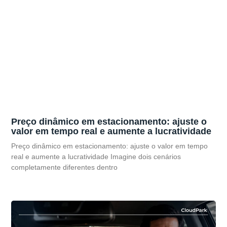
Preço dinâmico em estacionamento: ajuste o
valor em tempo real e aumente a lucratividade
Preço dinâmico em estacionamento: ajuste o valor em tempo
real e aumente a lucratividade Imagine dois cenários
completamente diferentes dentro