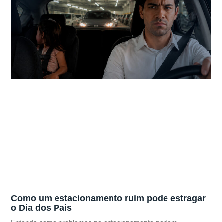
Como um estacionamento ruim pode estragar
o Dia dos Pais