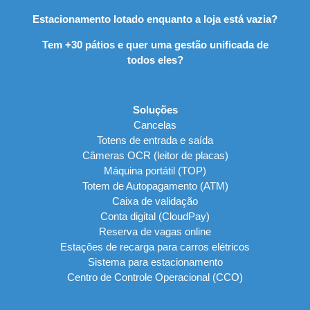
Estacionamento lotado enquanto a loja está vazia?
Tem +30 pátios e quer uma gestão unificada de
todos eles?
Soluções
Cancelas
Totens de entrada e saída
Câmeras OCR (leitor de placas)
Máquina portátil (TOP)
Totem de Autopagamento (ATM)
Caixa de validação
Conta digital (CloudPay)
Reserva de vagas online
Estações de recarga para carros elétricos
Sistema para estacionamento
Centro de Controle Operacional (CCO)