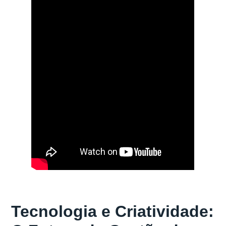
Tecnologia e Criatividade: