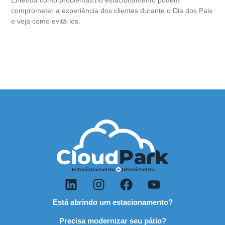
Entenda como problemas no estacionamento podem
comprometer a experiência dos clientes durante o Dia dos Pais
e veja como evitá-los.
Está abrindo um estacionamento?
Precisa modernizar seu pátio?