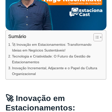
Sumário
🚀 Inovação em Estacionamentos: Transformando
Ideias em Negócios Sustentáveis!
Tecnologia e Criatividade: O Futuro da Gestão de
Estacionamentos
Inovação Incremental, Adjacente e o Papel da Cultura
Organizacional
🚀 Inovação em
Estacionamentos: