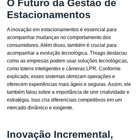
O Futuro da Gestão de
Estacionamentos
A
inovação em estacionamentos
é essencial para
acompanhar mudanças no comportamento dos
consumidores. Além disso, também é crucial para
acompanhar a evolução tecnológica. Thiago destacou
como as empresas podem usar soluções tecnológicas,
como totens inteligentes e câmeras LPR. Conforme
explicado
,
esses sistemas otimizam operações e
oferecem experiências mais ágeis e seguras. Assim, ele
também falou sobre a importância de unir criatividade e
estratégia. Isso cria diferenciais competitivos em um
mercado dinâmico e exigente.
Inovação Incremental,