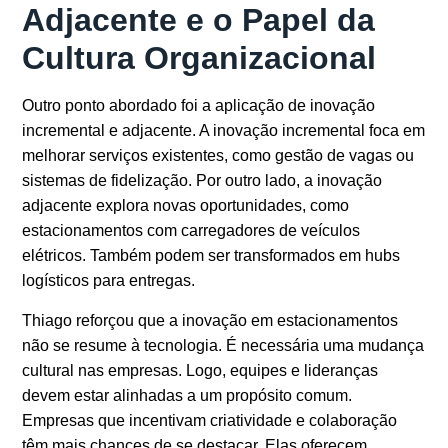
Adjacente e o Papel da
Cultura Organizacional
Outro ponto abordado foi a aplicação de inovação
incremental e adjacente. A inovação incremental foca em
melhorar serviços existentes, como gestão de vagas ou
sistemas de fidelização. Por outro lado, a inovação
adjacente explora novas oportunidades, como
estacionamentos com carregadores de veículos
elétricos. Também podem ser transformados em hubs
logísticos para entregas.
Thiago reforçou que a inovação em estacionamentos
não se resume à tecnologia. É necessária uma mudança
cultural nas empresas.
Logo, equipes e lideranças
devem estar alinhadas a um propósito comum.
Empresas que incentivam criatividade e colaboração
têm mais chances de se destacar. Elas oferecem