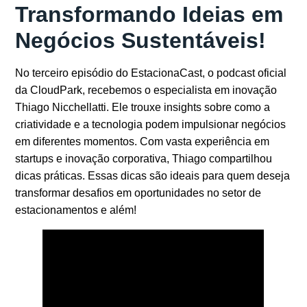
Transformando Ideias em
Negócios Sustentáveis!
No terceiro episódio do
EstacionaCast
, o podcast oficial
da CloudPark, recebemos o especialista em inovação
Thiago Nicchellatti
. Ele trouxe insights sobre como a
criatividade e a tecnologia podem impulsionar negócios
em diferentes momentos. Com vasta experiência em
startups e inovação corporativa, Thiago compartilhou
dicas práticas. Essas dicas são ideais para quem deseja
transformar desafios em oportunidades no setor de
estacionamentos e além!