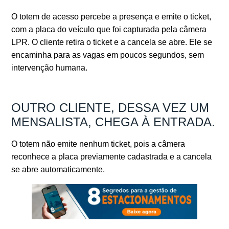
O totem de acesso percebe a presença e emite o ticket,
com a placa do veículo que foi capturada pela câmera
LPR. O cliente retira o ticket e a cancela se abre. Ele se
encaminha para as vagas em poucos segundos, sem
intervenção humana.
OUTRO CLIENTE, DESSA VEZ UM
MENSALISTA, CHEGA À ENTRADA.
O totem não emite nenhum ticket, pois a câmera
reconhece a placa previamente cadastrada e a cancela
se abre automaticamente.