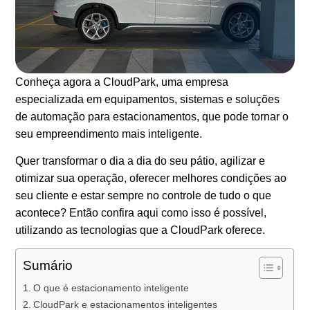
Conheça agora a CloudPark, uma empresa
especializada em equipamentos, sistemas e soluções
de automação para estacionamentos, que pode tornar o
seu empreendimento mais inteligente.
Quer transformar o dia a dia do seu pátio, agilizar e
otimizar sua operação, oferecer melhores condições ao
seu cliente e estar sempre no controle de tudo o que
acontece? Então confira aqui como isso é possível,
utilizando as tecnologias que a CloudPark oferece.
Sumário
O que é estacionamento inteligente
CloudPark e estacionamentos inteligentes