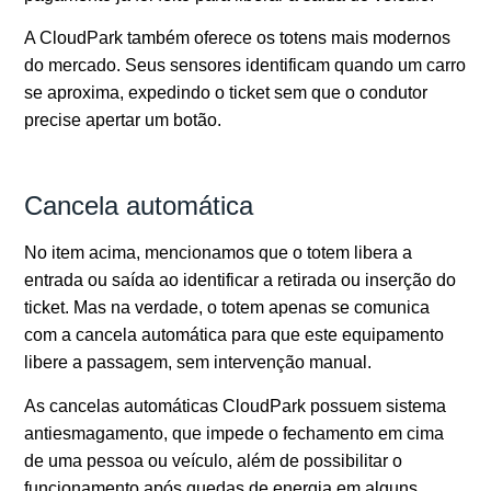
A CloudPark também oferece os totens mais modernos
do mercado. Seus sensores identificam quando um carro
se aproxima, expedindo o ticket sem que o condutor
precise apertar um botão.
Cancela automática
No item acima, mencionamos que o totem libera a
entrada ou saída ao identificar a retirada ou inserção do
ticket. Mas na verdade, o totem apenas se comunica
com a cancela automática para que este equipamento
libere a passagem, sem intervenção manual.
As cancelas automáticas CloudPark possuem sistema
antiesmagamento, que impede o fechamento em cima
de uma pessoa ou veículo, além de possibilitar o
funcionamento após quedas de energia em alguns