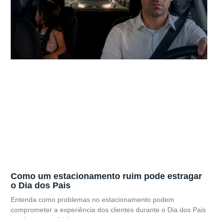
Como um estacionamento ruim pode estragar
o Dia dos Pais
Entenda como problemas no estacionamento podem
comprometer a experiência dos clientes durante o Dia dos Pais