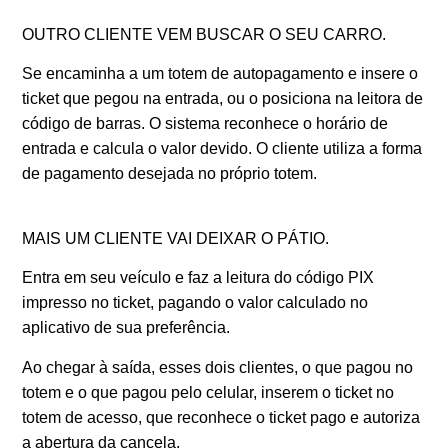
OUTRO CLIENTE VEM BUSCAR O SEU CARRO.
Se encaminha a um totem de autopagamento e insere o
ticket que pegou na entrada, ou o posiciona na leitora de
código de barras. O sistema reconhece o horário de
entrada e calcula o valor devido. O cliente utiliza a forma
de pagamento desejada no próprio totem.
MAIS UM CLIENTE VAI DEIXAR O PÁTIO.
Entra em seu veículo e faz a leitura do código PIX
impresso no ticket, pagando o valor calculado no
aplicativo de sua preferência.
Ao chegar à saída, esses dois clientes, o que pagou no
totem e o que pagou pelo celular, inserem o ticket no
totem de acesso, que reconhece o ticket pago e autoriza
a abertura da cancela.