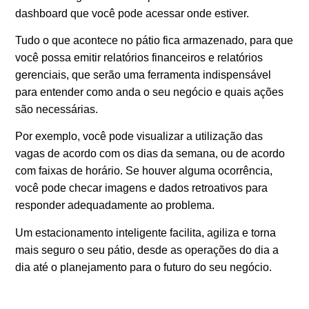
dashboard que você pode acessar onde estiver.
Tudo o que acontece no pátio fica armazenado, para que
você possa emitir relatórios financeiros e relatórios
gerenciais, que serão uma ferramenta indispensável
para entender como anda o seu negócio e quais ações
são necessárias.
Por exemplo, você pode visualizar a utilização das
vagas de acordo com os dias da semana, ou de acordo
com faixas de horário. Se houver alguma ocorrência,
você pode checar imagens e dados retroativos para
responder adequadamente ao problema.
Um estacionamento inteligente facilita, agiliza e torna
mais seguro o seu pátio, desde as operações do dia a
dia até o planejamento para o futuro do seu negócio.