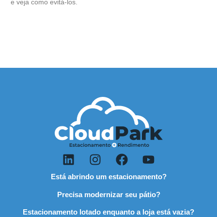
e veja como evitá-los.
Está abrindo um estacionamento?
Precisa modernizar seu pátio?
Estacionamento lotado enquanto a loja está vazia?