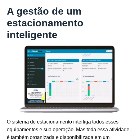
A gestão de um
estacionamento
inteligente
O sistema de estacionamento interliga todos esses
equipamentos e sua operação. Mas toda essa atividade
é também organizada e disponibilizada em um