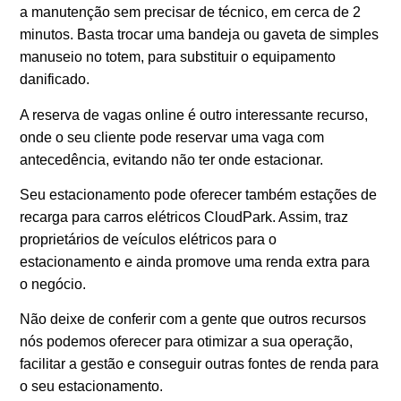
a manutenção sem precisar de técnico, em cerca de 2
minutos. Basta trocar uma bandeja ou gaveta de simples
manuseio no totem, para substituir o equipamento
danificado.
A reserva de vagas online é outro interessante recurso,
onde o seu cliente pode reservar uma vaga com
antecedência, evitando não ter onde estacionar.
Seu estacionamento pode oferecer também estações de
recarga para carros elétricos CloudPark. Assim, traz
proprietários de veículos elétricos para o
estacionamento e ainda promove uma renda extra para
o negócio.
Não deixe de conferir com a gente que outros recursos
nós podemos oferecer para otimizar a sua operação,
facilitar a gestão e conseguir outras fontes de renda para
o seu estacionamento.