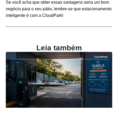
Se você acha que obter essas vantagens seria um bom
negócio para o seu pátio, lembre-se que estacionamento
inteligente é com a CloudPark!
Leia também