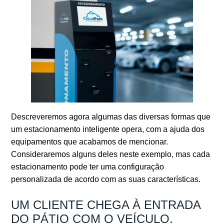
Descreveremos agora algumas das diversas formas que
um estacionamento inteligente opera, com a ajuda dos
equipamentos que acabamos de mencionar.
Consideraremos alguns deles neste exemplo, mas cada
estacionamento pode ter uma configuração
personalizada de acordo com as suas características.
UM CLIENTE CHEGA À ENTRADA
DO PÁTIO COM O VEÍCULO.