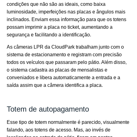
condições que não são as ideais, como baixa
luminosidade, imperfeições nas placas e ângulos mais
inclinados. Enviam essa informação para que os totens
possam imprimir a placa no ticket, aumentando a
segurança e facilitando a identificação.
As câmeras LPR da CloudPark trabalham junto com o
sistema de estacionamento e registram com precisão
todos os veículos que passaram pelo pátio. Além disso,
o sistema cadastra as placas de mensalistas e
conveniados e libera automaticamente a entrada e a
saída assim que a câmera identifica a placa.
Totem de autopagamento
Esse tipo de totem normalmente é parecido, visualmente
falando, aos totens de acesso. Mas, ao invés de