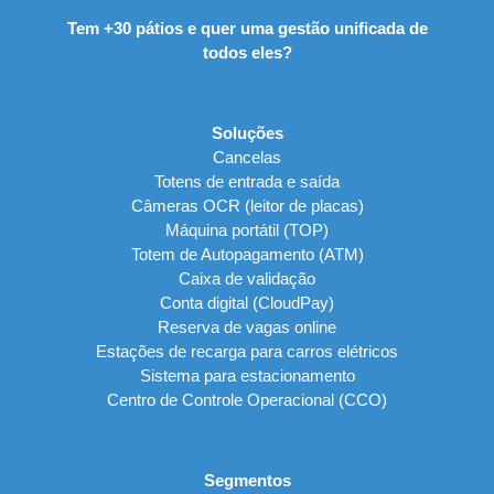
Tem +30 pátios e quer uma gestão unificada de
todos eles?
Soluções
Cancelas
Totens de entrada e saída
Câmeras OCR (leitor de placas)
Máquina portátil (TOP)
Totem de Autopagamento (ATM)
Caixa de validação
Conta digital (CloudPay)
Reserva de vagas online
Estações de recarga para carros elétricos
Sistema para estacionamento
Centro de Controle Operacional (CCO)
Segmentos