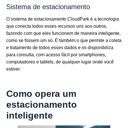
Sistema de estacionamento
O sistema de estacionamento CloudPark é a tecnologia
que conecta todos esses recursos uns aos outros,
fazendo com que eles funcionem de maneira inteligente,
como se fossem um só. É também o que permite a coleta
e tratamento de todos esses dados e os disponibiliza
para consulta, com acesso fácil por smartphones,
computadores e tablets, de qualquer lugar onde você
estiver.
Como opera um
estacionamento
inteligente