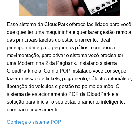
Esse sistema da CloudPark oferece facilidade para você
que quer ter uma maquininha e quer fazer gestão remota
das principais tarefas do estacionamento. Ideal
principalmente para pequenos pátios, com pouca
movimentação, para ativar o sistema você precisa ter
uma Moderninha 2 da Pagbank, instalar o sistema
CloudPark nela. Com o POP instalado você consegue
fazer emissão de tickets, pagamento, cálculo automático,
liberação de veículos e gestão na palma da mão. O
sistema de estacionamento POP da CloudPark é a
solução para iniciar o seu estacionamento inteligente,
com baixo investimento.
Conheça o sistema POP