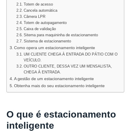
Totem de acesso
Cancela automática
Câmera LPR
Totem de autopagamento
Caixa de validação
Sitema para maquininha de estacionamento
Sistema de estacionamento
Como opera um estacionamento inteligente
UM CLIENTE CHEGA À ENTRADA DO PÁTIO COM O
VEÍCULO.
OUTRO CLIENTE, DESSA VEZ UM MENSALISTA,
CHEGA À ENTRADA.
A gestão de um estacionamento inteligente
Obtenha mais do seu estacionamento inteligente
O que é estacionamento
inteligente