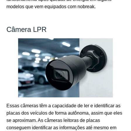
modelos que vem equipados com nobreak.
Câmera LPR
Essas câmeras têm a capacidade de ler e identificar as
placas dos veículos de forma autônoma, assim que eles
se aproximam. As câmeras leitoras de placas
conseguem identificar as informações até mesmo em