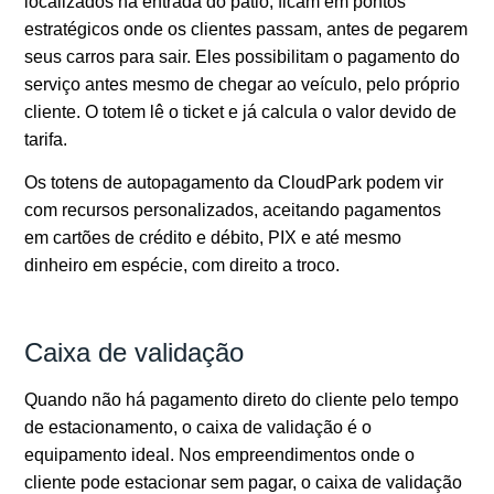
localizados na entrada do pátio, ficam em pontos
estratégicos onde os clientes passam, antes de pegarem
seus carros para sair. Eles possibilitam o pagamento do
serviço antes mesmo de chegar ao veículo, pelo próprio
cliente. O totem lê o ticket e já calcula o valor devido de
tarifa.
Os totens de autopagamento da CloudPark podem vir
com recursos personalizados, aceitando pagamentos
em cartões de crédito e débito, PIX e até mesmo
dinheiro em espécie, com direito a troco.
Caixa de validação
Quando não há pagamento direto do cliente pelo tempo
de estacionamento, o caixa de validação é o
equipamento ideal. Nos empreendimentos onde o
cliente pode estacionar sem pagar, o caixa de validação