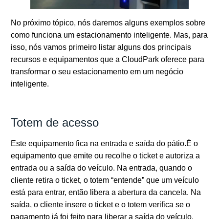
No próximo tópico, nós daremos alguns exemplos sobre
como funciona um estacionamento inteligente. Mas, para
isso, nós vamos primeiro listar alguns dos principais
recursos e equipamentos que a CloudPark oferece para
transformar o seu estacionamento em um negócio
inteligente.
Totem de acesso
Este equipamento fica na entrada e saída do pátio.É o
equipamento que emite ou recolhe o ticket e autoriza a
entrada ou a saída do veículo. Na entrada, quando o
cliente retira o ticket, o totem “entende” que um veículo
está para entrar, então libera a abertura da cancela. Na
saída, o cliente insere o ticket e o totem verifica se o
pagamento já foi feito para liberar a saída do veículo.