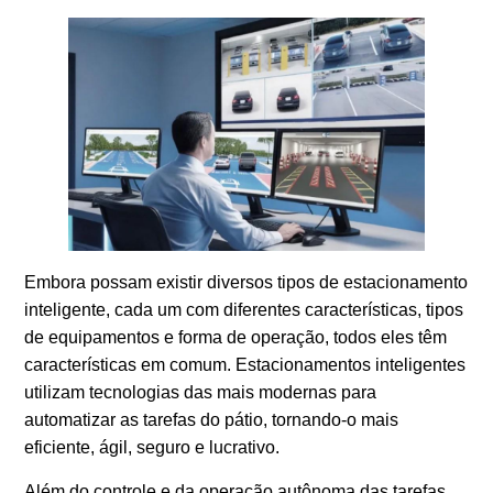
Embora possam existir diversos tipos de estacionamento
inteligente, cada um com diferentes características, tipos
de equipamentos e forma de operação, todos eles têm
características em comum. Estacionamentos inteligentes
utilizam tecnologias das mais modernas para
automatizar as tarefas do pátio, tornando-o mais
eficiente, ágil, seguro e lucrativo.
Além do controle e da operação autônoma das tarefas