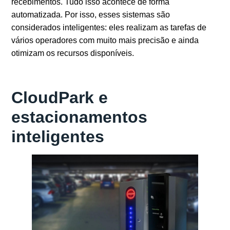
recebimentos. Tudo isso acontece de forma
automatizada. Por isso, esses sistemas são
considerados inteligentes: eles realizam as tarefas de
vários operadores com muito mais precisão e ainda
otimizam os recursos disponíveis.
CloudPark e
estacionamentos
inteligentes