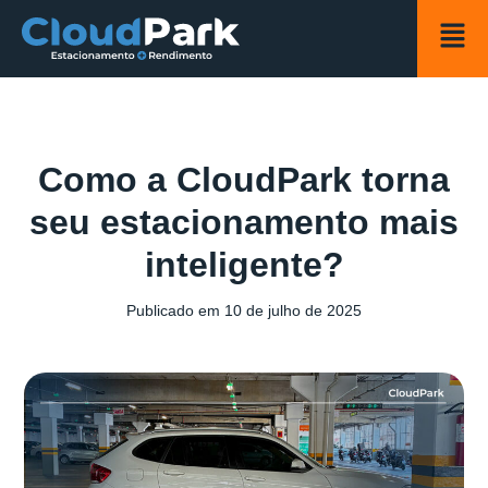
Como a CloudPark torna
seu estacionamento mais
inteligente?
Publicado em
10 de julho de 2025