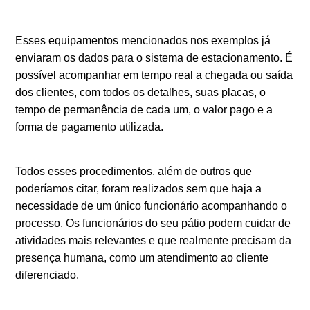
Esses equipamentos mencionados nos exemplos já
enviaram os dados para o sistema de estacionamento. É
possível acompanhar em tempo real a chegada ou saída
dos clientes, com todos os detalhes, suas placas, o
tempo de permanência de cada um, o valor pago e a
forma de pagamento utilizada.
Todos esses procedimentos, além de outros que
poderíamos citar, foram realizados sem que haja a
necessidade de um único funcionário acompanhando o
processo. Os funcionários do seu pátio podem cuidar de
atividades mais relevantes e que realmente precisam da
presença humana, como um atendimento ao cliente
diferenciado.