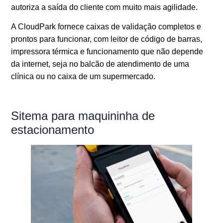
autoriza a saída do cliente com muito mais agilidade.
A CloudPark fornece caixas de validação completos e
prontos para funcionar, com leitor de código de barras,
impressora térmica e funcionamento que não depende
da internet, seja no balcão de atendimento de uma
clínica ou no caixa de um supermercado.
Sitema para maquininha de
estacionamento