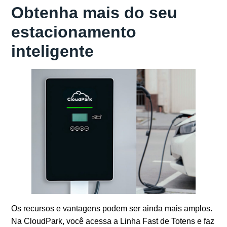
Obtenha mais do seu
estacionamento
inteligente
Os recursos e vantagens podem ser ainda mais amplos.
Na CloudPark, você acessa a Linha Fast de Totens e faz