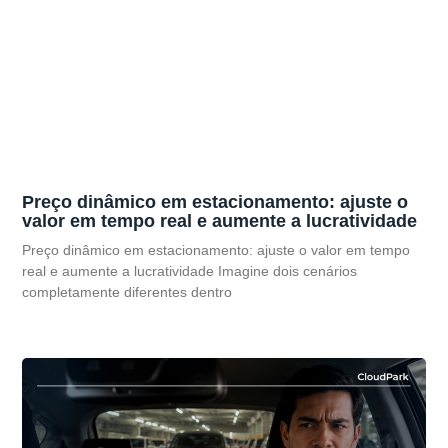
Preço dinâmico em estacionamento: ajuste o
valor em tempo real e aumente a lucratividade
Preço dinâmico em estacionamento: ajuste o valor em tempo
real e aumente a lucratividade Imagine dois cenários
completamente diferentes dentro