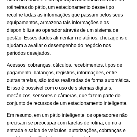
rotineiras do pátio, um estacionamento desse tipo
recolhe todas as informações que passam pelos seus
equipamentos, armazena tais informações e as
disponibiliza ao operador através de um sistema de
gestão. Esses dados alimentam relatórios, checagens e
ajudam a avaliar o desempenho do negócio nos
períodos desejados.
Acessos, cobranças, cálculos, recebimentos, tipos de
pagamento, balanços, registros, informações, entre
outras tarefas, são todas realizadas de forma automática.
E isso é possível com o uso de sistemas digitais,
mecânicos, sensores e câmeras, que fazem parte do
conjunto de recursos de um estacionamento inteligente.
Em resumo, em um pátio inteligente, os operadores não
precisam se preocupar com tarefas de rotina, como a
entrada e saída de veículos, autorizações, cobranças e