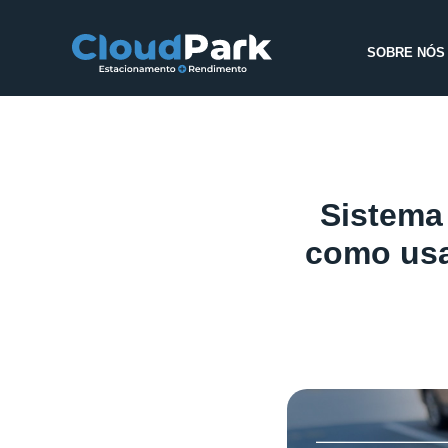
SOBRE NÓS
Sistema
como usa