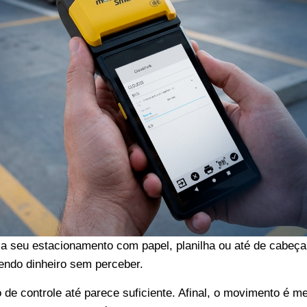
la seu estacionamento com papel, planilha ou até de cabeça
endo dinheiro sem perceber.
de controle até parece suficiente. Afinal, o movimento é m