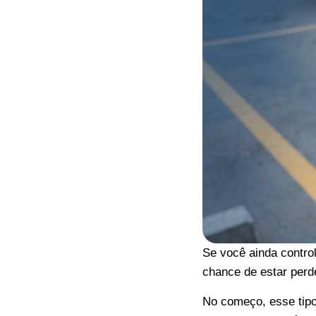
Se você ainda contro
chance de estar perd
No começo, esse tipo 