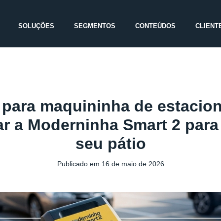
SOLUÇÕES
SEGMENTOS
CONTEÚDOS
CLIENT
 para maquininha de estacio
r a Moderninha Smart 2 para 
seu pátio
Publicado em
16 de maio de 2026