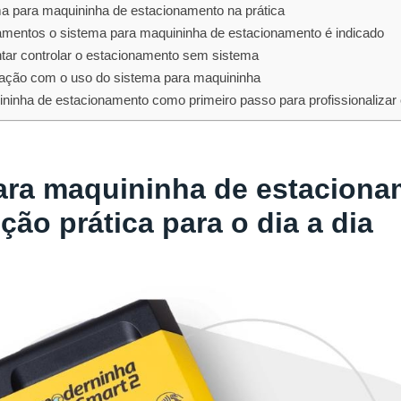
ma para maquininha de estacionamento na prática
amentos o sistema para maquininha de estacionamento é indicado
tar controlar o estacionamento sem sistema
ração com o uso do sistema para maquininha
ninha de estacionamento como primeiro passo para profissionalizar 
ara maquininha de estacion
ão prática para o dia a dia