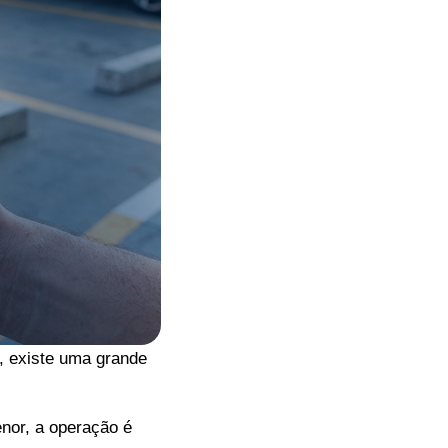
, existe uma grande
enor, a operação é