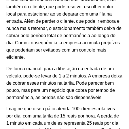
também do cliente, que pode resolver escolher outro
local para estacionar ao se deparar com uma fila na
entrada. Além de perder o cliente, que pode ir embora e
nunca mais retornar, o estacionamento também deixa de
cobrar pelo período total de permanência ao longo do
dia. Como consequência, a empresa acumula prejuízos
que poderiam ser evitados com um controle mais
eficiente.
De forma manual, para a liberação da entrada de um
veículo, pode-se levar de 1 a 2 minutos. A empresa deixa
de cobrar esses minutos na tarifa. Pode parecer bem
pouco, mas para um negócio que cobra por tempo de
permanência, as perdas não são dispensáveis.
Imagine que o seu pátio atenda 100 clientes rotativos
por dia, com uma tarifa de 15 reais por hora. A perda de
1 minuto em cada um deles representa 25 reais por dia,