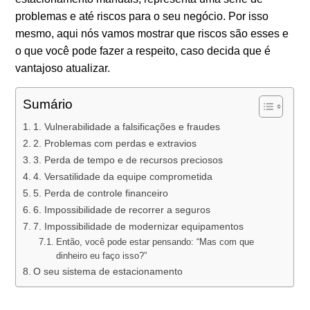
problemas e até riscos para o seu negócio. Por isso
mesmo, aqui nós vamos mostrar que riscos são esses e
o que você pode fazer a respeito, caso decida que é
vantajoso atualizar.
Sumário
1. Vulnerabilidade a falsificações e fraudes
2. Problemas com perdas e extravios
3. Perda de tempo e de recursos preciosos
4. Versatilidade da equipe comprometida
5. Perda de controle financeiro
6. Impossibilidade de recorrer a seguros
7. Impossibilidade de modernizar equipamentos
Então, você pode estar pensando: “Mas com que
dinheiro eu faço isso?”
O seu sistema de estacionamento