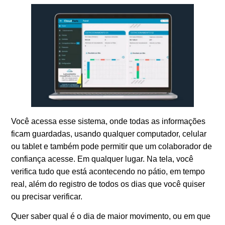
Você acessa esse sistema, onde todas as informações
ficam guardadas, usando qualquer computador, celular
ou tablet e também pode permitir que um colaborador de
confiança acesse. Em qualquer lugar. Na tela, você
verifica tudo que está acontecendo no pátio, em tempo
real, além do registro de todos os dias que você quiser
ou precisar verificar.
Quer saber qual é o dia de maior movimento, ou em que