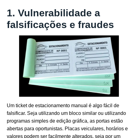
1. Vulnerabilidade a
falsificações e fraudes
Um ticket de estacionamento manual é algo fácil de
falsificar. Seja utilizando um bloco similar ou utilizando
programas simples de edição gráfica, as portas estão
abertas para oportunistas. Placas veiculares, horários e
valores podem ser facilmente alterados, seja por um