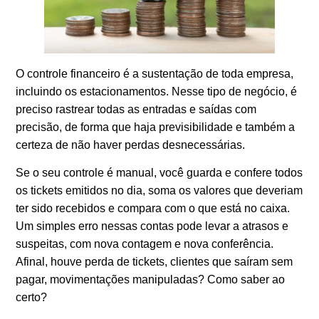
O controle financeiro é a sustentação de toda empresa,
incluindo os estacionamentos. Nesse tipo de negócio, é
preciso rastrear todas as entradas e saídas com
precisão, de forma que haja previsibilidade e também a
certeza de não haver perdas desnecessárias.
Se o seu controle é manual, você guarda e confere todos
os tickets emitidos no dia, soma os valores que deveriam
ter sido recebidos e compara com o que está no caixa.
Um simples erro nessas contas pode levar a atrasos e
suspeitas, com nova contagem e nova conferência.
Afinal, houve perda de tickets, clientes que saíram sem
pagar, movimentações manipuladas? Como saber ao
certo?