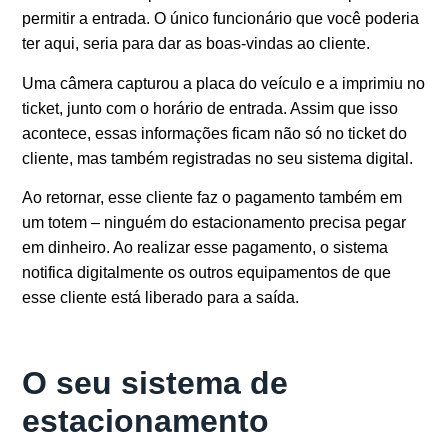
permitir a entrada. O único funcionário que você poderia
ter aqui, seria para dar as boas-vindas ao cliente.
Uma câmera capturou a placa do veículo e a imprimiu no
ticket, junto com o horário de entrada. Assim que isso
acontece, essas informações ficam não só no ticket do
cliente, mas também registradas no seu sistema digital.
Ao retornar, esse cliente faz o pagamento também em
um totem – ninguém do estacionamento precisa pegar
em dinheiro. Ao realizar esse pagamento, o sistema
notifica digitalmente os outros equipamentos de que
esse cliente está liberado para a saída.
O seu sistema de
estacionamento