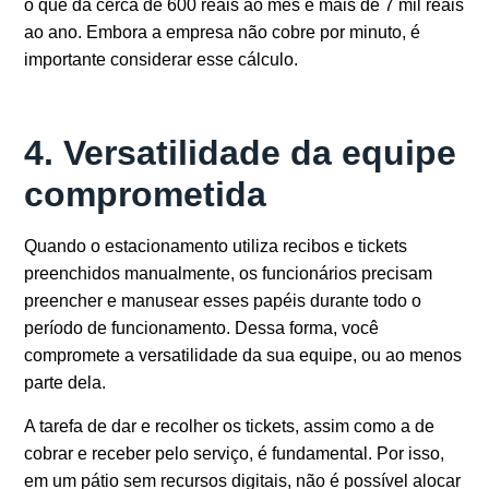
o que dá cerca de 600 reais ao mês e mais de 7 mil reais
ao ano. Embora a empresa não cobre por minuto, é
importante considerar esse cálculo.
4. Versatilidade da equipe
comprometida
Quando o estacionamento utiliza recibos e tickets
preenchidos manualmente, os funcionários precisam
preencher e manusear esses papéis durante todo o
período de funcionamento. Dessa forma, você
compromete a versatilidade da sua equipe, ou ao menos
parte dela.
A tarefa de dar e recolher os tickets, assim como a de
cobrar e receber pelo serviço, é fundamental. Por isso,
em um pátio sem recursos digitais, não é possível alocar