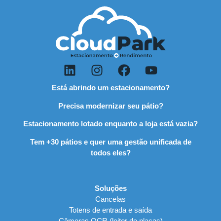
Está abrindo um estacionamento?
Precisa modernizar seu pátio?
Estacionamento lotado enquanto a loja está vazia?
Tem +30 pátios e quer uma gestão unificada de
todos eles?
Soluções
Cancelas
Totens de entrada e saída
Câmeras OCR (leitor de placas)