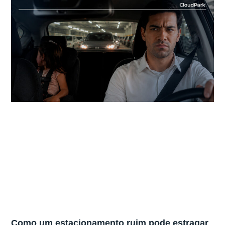
Como um estacionamento ruim pode estragar