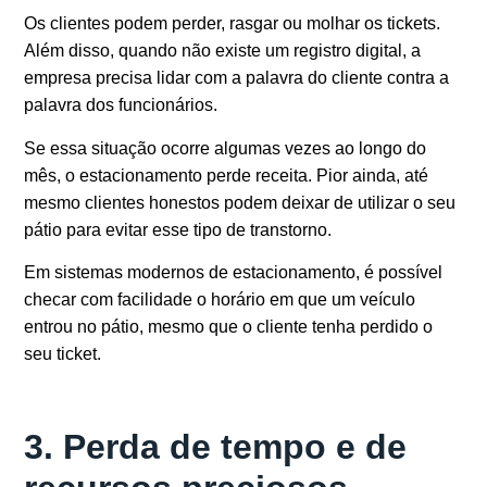
Os clientes podem perder, rasgar ou molhar os tickets.
Além disso, quando não existe um registro digital, a
empresa precisa lidar com a palavra do cliente contra a
palavra dos funcionários.
Se essa situação ocorre algumas vezes ao longo do
mês, o estacionamento perde receita. Pior ainda, até
mesmo clientes honestos podem deixar de utilizar o seu
pátio para evitar esse tipo de transtorno.
Em sistemas modernos de estacionamento, é possível
checar com facilidade o horário em que um veículo
entrou no pátio, mesmo que o cliente tenha perdido o
seu ticket.
3. Perda de tempo e de