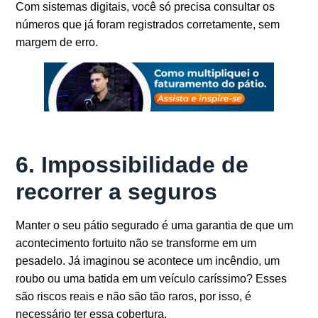
Com sistemas digitais, você só precisa consultar os
números que já foram registrados corretamente, sem
margem de erro.
6. Impossibilidade de
recorrer a seguros
Manter o seu pátio segurado é uma garantia de que um
acontecimento fortuito não se transforme em um
pesadelo. Já imaginou se acontece um incêndio, um
roubo ou uma batida em um veículo caríssimo? Esses
são riscos reais e não são tão raros, por isso, é
necessário ter essa cobertura.