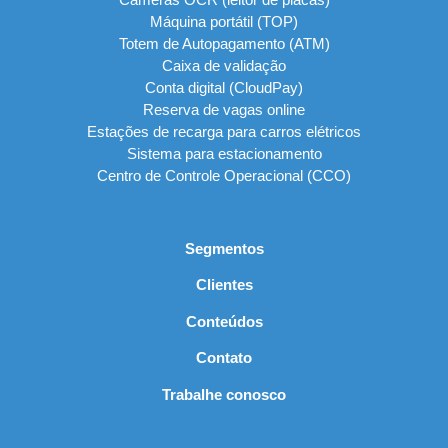
Máquina portátil (TOP)
Totem de Autopagamento (ATM)
Caixa de validação
Conta digital (CloudPay)
Reserva de vagas online
Estações de recarga para carros elétricos
Sistema para estacionamento
Centro de Controle Operacional (CCO)
Segmentos
Clientes
Conteúdos
Contato
Trabalhe conosco