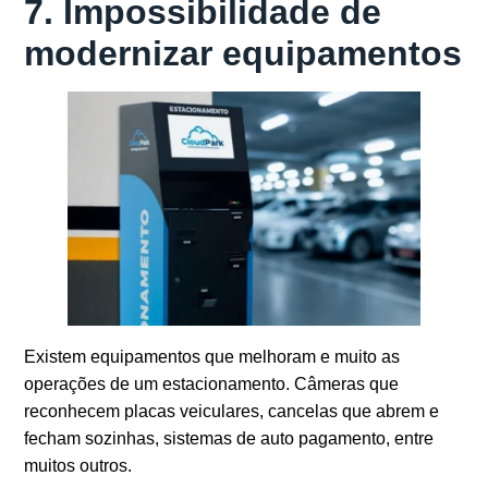
7. Impossibilidade de
modernizar equipamentos
Existem equipamentos que melhoram e muito as
operações de um estacionamento. Câmeras que
reconhecem placas veiculares, cancelas que abrem e
fecham sozinhas, sistemas de auto pagamento, entre
muitos outros.