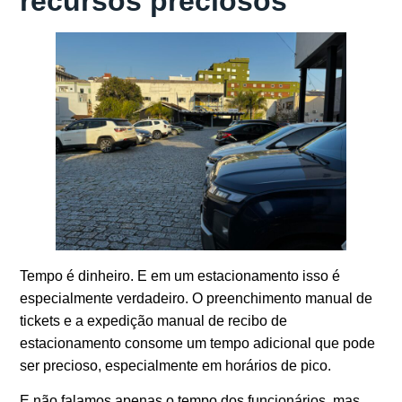
recursos preciosos
Tempo é dinheiro. E em um estacionamento isso é
especialmente verdadeiro. O preenchimento manual de
tickets e a expedição manual de recibo de
estacionamento consome um tempo adicional que pode
ser precioso, especialmente em horários de pico.
E não falamos apenas o tempo dos funcionários, mas