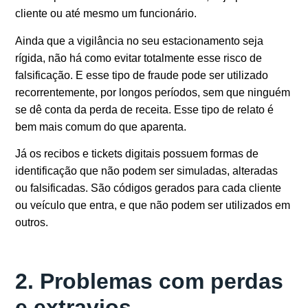
cliente ou até mesmo um funcionário.
Ainda que a vigilância no seu estacionamento seja
rígida, não há como evitar totalmente esse risco de
falsificação. E esse tipo de fraude pode ser utilizado
recorrentemente, por longos períodos, sem que ninguém
se dê conta da perda de receita. Esse tipo de relato é
bem mais comum do que aparenta.
Já os recibos e tickets digitais possuem formas de
identificação que não podem ser simuladas, alteradas
ou falsificadas. São códigos gerados para cada cliente
ou veículo que entra, e que não podem ser utilizados em
outros.
2. Problemas com perdas
e extravios