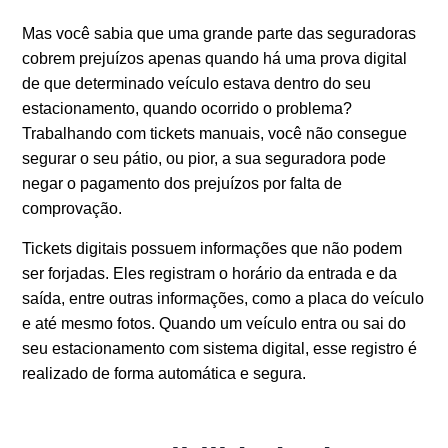
Mas você sabia que uma grande parte das seguradoras
cobrem prejuízos apenas quando há uma prova digital
de que determinado veículo estava dentro do seu
estacionamento, quando ocorrido o problema?
Trabalhando com tickets manuais, você não consegue
segurar o seu pátio, ou pior, a sua seguradora pode
negar o pagamento dos prejuízos por falta de
comprovação.
Tickets digitais possuem informações que não podem
ser forjadas. Eles registram o horário da entrada e da
saída, entre outras informações, como a placa do veículo
e até mesmo fotos. Quando um veículo entra ou sai do
seu estacionamento com sistema digital, esse registro é
realizado de forma automática e segura.