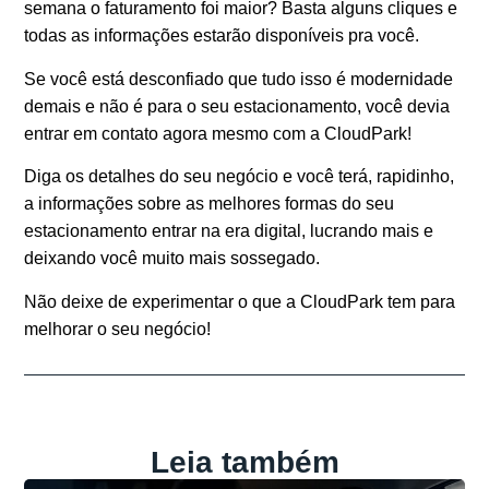
semana o faturamento foi maior? Basta alguns cliques e
todas as informações estarão disponíveis pra você.
Se você está desconfiado que tudo isso é modernidade
demais e não é para o seu estacionamento, você devia
entrar em contato agora mesmo com a CloudPark!
Diga os detalhes do seu negócio e você terá, rapidinho,
a informações sobre as melhores formas do seu
estacionamento entrar na era digital, lucrando mais e
deixando você muito mais sossegado.
Não deixe de experimentar o que a CloudPark tem para
melhorar o seu negócio!
Leia também