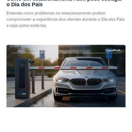
o Dia dos Pais
Entenda como problemas no estacionamento podem
comprometer a experiência dos clientes durante o Dia dos Pais
e veja como evitá-los.