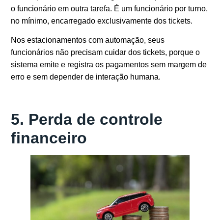
o funcionário em outra tarefa. É um funcionário por turno,
no mínimo, encarregado exclusivamente dos tickets.
Nos estacionamentos com automação, seus
funcionários não precisam cuidar dos tickets, porque o
sistema emite e registra os pagamentos sem margem de
erro e sem depender de interação humana.
5. Perda de controle
financeiro