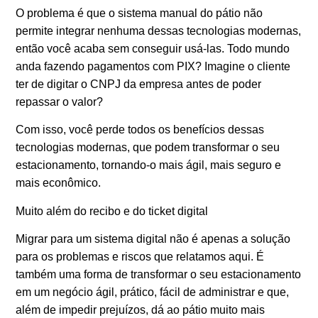
O problema é que o sistema manual do pátio não
permite integrar nenhuma dessas tecnologias modernas,
então você acaba sem conseguir usá-las. Todo mundo
anda fazendo pagamentos com PIX? Imagine o cliente
ter de digitar o CNPJ da empresa antes de poder
repassar o valor?
Com isso, você perde todos os benefícios dessas
tecnologias modernas, que podem transformar o seu
estacionamento, tornando-o mais ágil, mais seguro e
mais econômico.
Muito além do recibo e do ticket digital
Migrar para um sistema digital não é apenas a solução
para os problemas e riscos que relatamos aqui. É
também uma forma de transformar o seu estacionamento
em um negócio ágil, prático, fácil de administrar e que,
além de impedir prejuízos, dá ao pátio muito mais