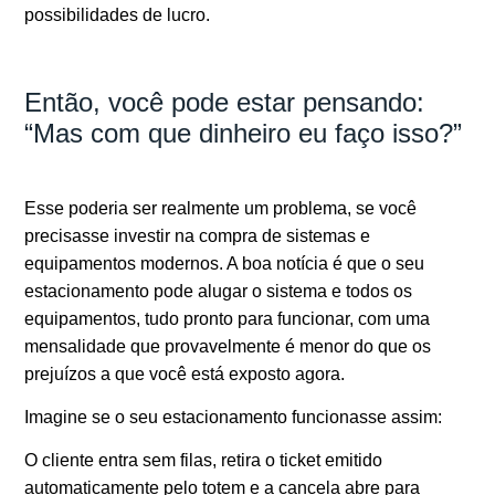
possibilidades de lucro.
Então, você pode estar pensando:
“Mas com que dinheiro eu faço isso?”
Esse poderia ser realmente um problema, se você
precisasse investir na compra de sistemas e
equipamentos modernos. A boa notícia é que o seu
estacionamento pode alugar o sistema e todos os
equipamentos, tudo pronto para funcionar, com uma
mensalidade que provavelmente é menor do que os
prejuízos a que você está exposto agora.
Imagine se o seu estacionamento funcionasse assim:
O cliente entra sem filas, retira o ticket emitido
automaticamente pelo totem e a cancela abre para