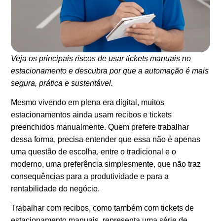
Veja os principais riscos de usar tickets manuais no
estacionamento e descubra por que a automação é mais
segura, prática e sustentável.
Mesmo vivendo em plena era digital, muitos
estacionamentos ainda usam recibos e tickets
preenchidos manualmente. Quem prefere trabalhar
dessa forma, precisa entender que essa não é apenas
uma questão de escolha, entre o tradicional e o
moderno, uma preferência simplesmente, que não traz
consequências para a produtividade e para a
rentabilidade do negócio.
Trabalhar com recibos, como também com tickets de
estacionamento manuais, representa uma série de