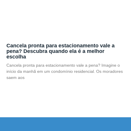
Cancela pronta para estacionamento vale a
pena? Descubra quando ela é a melhor
escolha
Cancela pronta para estacionamento vale a pena? Imagine o
início da manhã em um condomínio residencial. Os moradores
saem aos