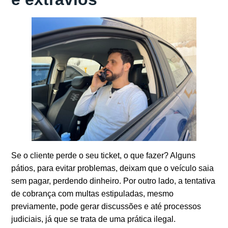
Se o cliente perde o seu ticket, o que fazer? Alguns
pátios, para evitar problemas, deixam que o veículo saia
sem pagar, perdendo dinheiro. Por outro lado, a tentativa
de cobrança com multas estipuladas, mesmo
previamente, pode gerar discussões e até processos
judiciais, já que se trata de uma prática ilegal.