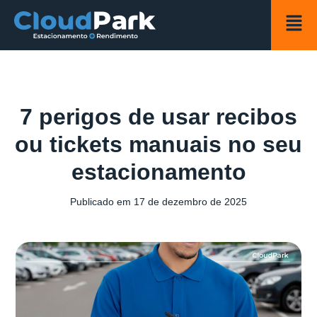
7 perigos de usar recibos
ou tickets manuais no seu
estacionamento
Publicado em
17 de dezembro de 2025